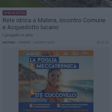
VITA DI CITTÀ
Rete idrica a Matera, incontro Comune
e Acquedotto lucano
I progetti in atto
MATERA -
VENERDÌ 1 AGOSTO 2025
23.12