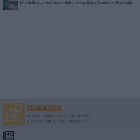
Uso delle palestre scolastiche, accordo tra Comune e Provincia
MATERALIFE APP
Scarica l'applicazione per iPhone,
iPad e Android e ricevi notizie push