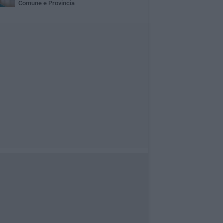
Comune e Provincia