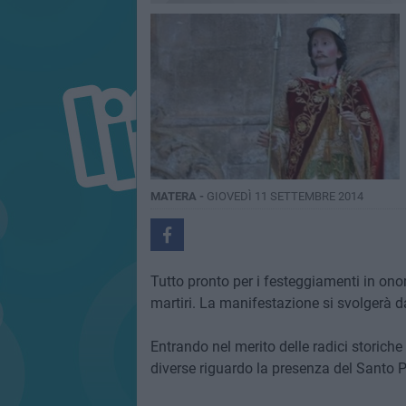
MATERA -
GIOVEDÌ 11 SETTEMBRE 2014
Tutto pronto per i festeggiamenti in ono
martiri. La manifestazione si svolgerà da
Entrando nel merito delle radici storiche
diverse riguardo la presenza del Santo 