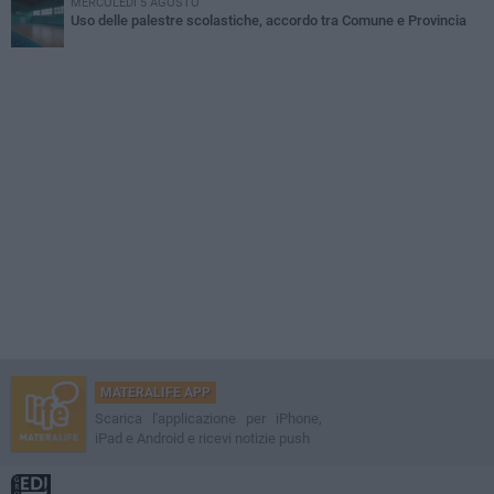
MERCOLEDÌ 5 AGOSTO
Uso delle palestre scolastiche, accordo tra Comune e Provincia
MATERALIFE APP
Scarica l'applicazione per iPhone,
iPad e Android e ricevi notizie push