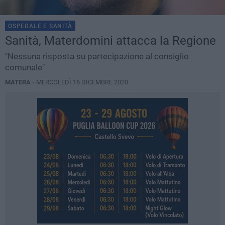
OSPEDALE E SANITÀ
Sanità, Materdomini attacca la Regione
"Nessuna risposta su partecipazione al consiglio
comunale"
MATERA -
MERCOLEDÌ 16 DICEMBRE 2020