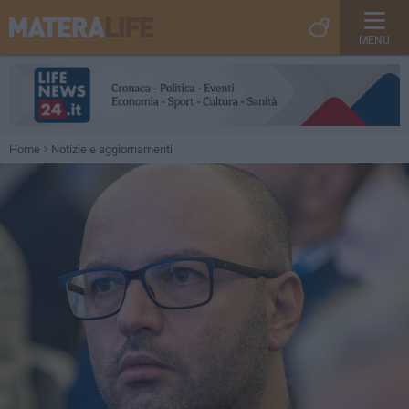
MENU
Home
Notizie e aggiornamenti