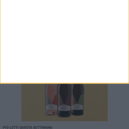
PIÙ LETTI QUESTA SETTIMANA