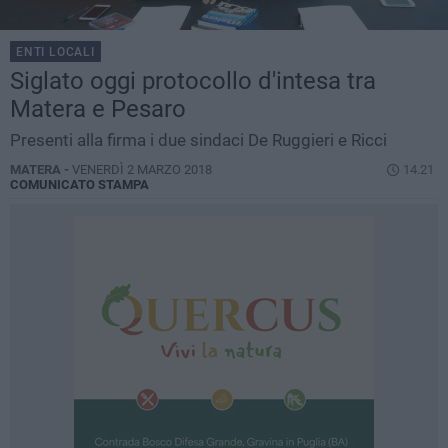
ENTI LOCALI
Siglato oggi protocollo d'intesa tra
Matera e Pesaro
Presenti alla firma i due sindaci De Ruggieri e Ricci
MATERA -
VENERDÌ 2 MARZO 2018
14.21
COMUNICATO STAMPA