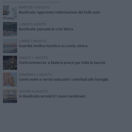
MARTEDÌ 4 AGOSTO
Basilicata: approvata rottamazione del bollo auto
LUNEDÌ 3 AGOSTO
Basilicata: passata la crisi idrica
LUNEDÌ 3 AGOSTO
Guardia medica turistica su costa Jonica
SABATO 1 AGOSTO
Confcommercio: a Matera prezzi per tutte le tasche
DOMENICA 2 AGOSTO
Centri estivi e servizi educativi: contributi alle famiglie
GIOVEDÌ 6 AGOSTO
In Basilicata arrivati 61 nuovi carabinieri