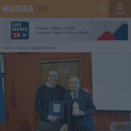
MENU
Home
Notizie e aggiornamenti