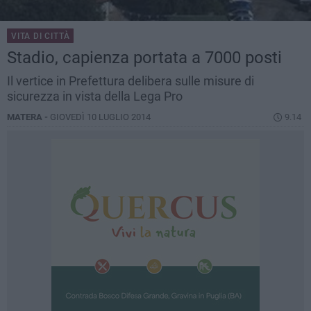
VITA DI CITTÀ
Stadio, capienza portata a 7000 posti
Il vertice in Prefettura delibera sulle misure di
sicurezza in vista della Lega Pro
MATERA -
GIOVEDÌ 10 LUGLIO 2014
9.14