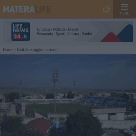
MENU
Home
Notizie e aggiornamenti