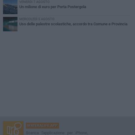
VENERDÌ 7 AGOSTO
Un milione di euro per Porta Postergola
MERCOLEDÌ 5 AGOSTO
Uso delle palestre scolastiche, accordo tra Comune e Provincia
MATERALIFE APP
Scarica l'applicazione per iPhone,