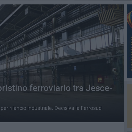
pristino ferroviario tra Jesce-
 per rilancio industriale. Decisiva la Ferrosud