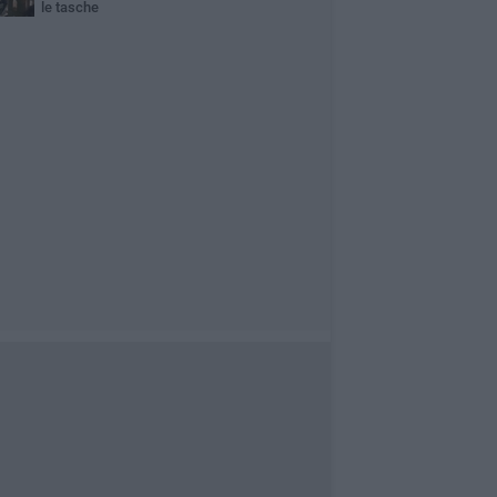
le tasche