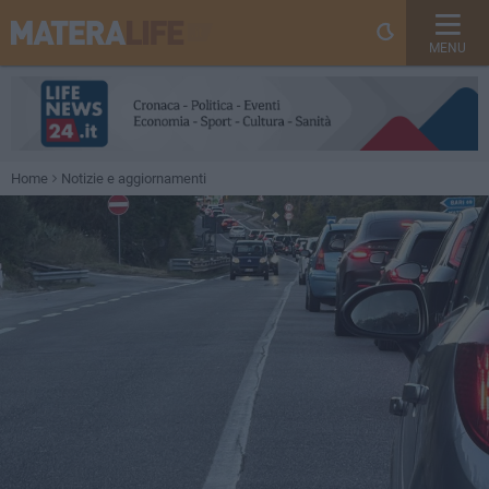
MENU
Home
Notizie e aggiornamenti