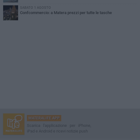
SABATO 1 AGOSTO
Confcommercio: a Matera prezzi per tutte le tasche
MATERALIFE APP
Scarica l'applicazione per iPhone,
iPad e Android e ricevi notizie push