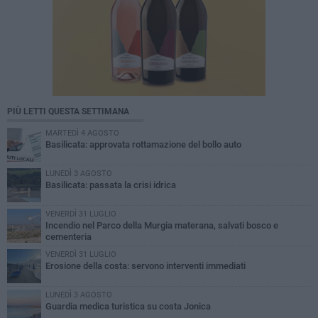
PIÙ LETTI QUESTA SETTIMANA
MARTEDÌ 4 AGOSTO
Basilicata: approvata rottamazione del bollo auto
LUNEDÌ 3 AGOSTO
Basilicata: passata la crisi idrica
VENERDÌ 31 LUGLIO
Incendio nel Parco della Murgia materana, salvati bosco e
cementeria
VENERDÌ 31 LUGLIO
Erosione della costa: servono interventi immediati
LUNEDÌ 3 AGOSTO
Guardia medica turistica su costa Jonica