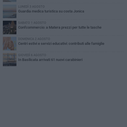
LUNEDÌ 3 AGOSTO
Guardia medica turistica su costa Jonica
SABATO 1 AGOSTO
Confcommercio: a Matera prezzi per tutte le tasche
DOMENICA 2 AGOSTO
Centri estivi e servizi educativi: contributi alle famiglie
GIOVEDÌ 6 AGOSTO
In Basilicata arrivati 61 nuovi carabinieri