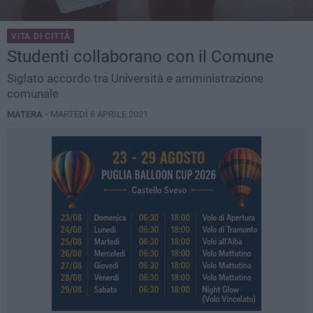
VITA DI CITTÀ
Studenti collaborano con il Comune
Siglato accordo tra Università e amministrazione
comunale
MATERA -
MARTEDÌ 6 APRILE 2021