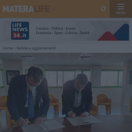
MENU
Home
Notizie e aggiornamenti