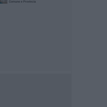
Comune e Provincia