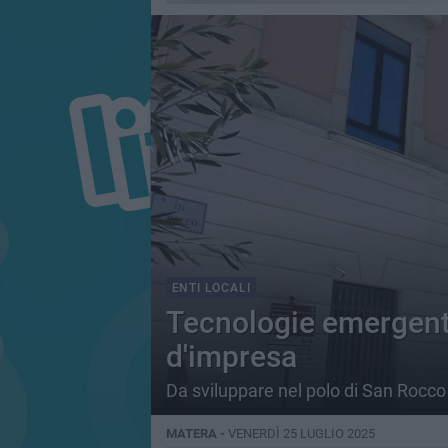
ENTI LOCALI
Tecnologie emergenti
d'impresa
Da sviluppare nel polo di San Rocco
MATERA -
VENERDÌ 25 LUGLIO 2025