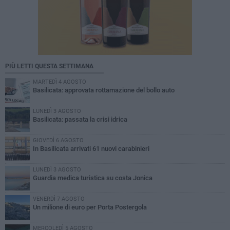
PIÙ LETTI QUESTA SETTIMANA
MARTEDÌ 4 AGOSTO
Basilicata: approvata rottamazione del bollo auto
LUNEDÌ 3 AGOSTO
Basilicata: passata la crisi idrica
GIOVEDÌ 6 AGOSTO
In Basilicata arrivati 61 nuovi carabinieri
LUNEDÌ 3 AGOSTO
Guardia medica turistica su costa Jonica
VENERDÌ 7 AGOSTO
Un milione di euro per Porta Postergola
MERCOLEDÌ 5 AGOSTO