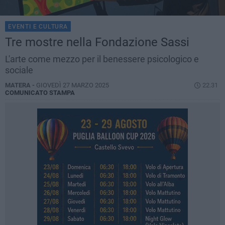
EVENTI E CULTURA
Tre mostre nella Fondazione Sassi
L'arte come mezzo per il benessere psicologico e
sociale
MATERA -
GIOVEDÌ 27 MARZO 2025
22.31
COMUNICATO STAMPA