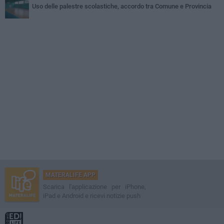
Uso delle palestre scolastiche, accordo tra Comune e Provincia
MATERALIFE APP
Scarica l'applicazione per iPhone,
iPad e Android e ricevi notizie push