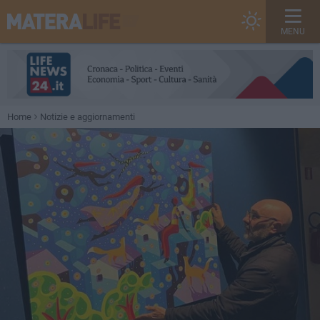
MENU
Home
Notizie e aggiornamenti