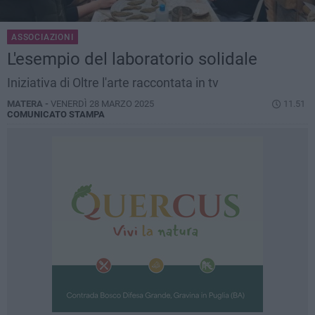
ASSOCIAZIONI
L'esempio del laboratorio solidale
Iniziativa di Oltre l'arte raccontata in tv
MATERA -
VENERDÌ 28 MARZO 2025
11.51
COMUNICATO STAMPA