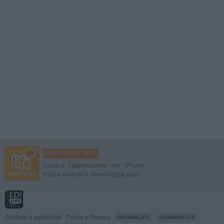
MATERALIFE APP
Scarica l'applicazione per iPhone,
iPad e Android e ricevi notizie push
Contatti e pubblicità
Policy e Privacy
GRAVINALIFE
ALTAMURALIFE