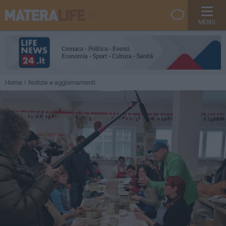
MENU
Home
Notizie e aggiornamenti