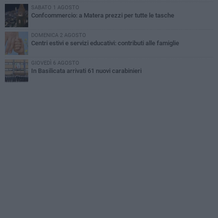
SABATO 1 AGOSTO
Confcommercio: a Matera prezzi per tutte le tasche
DOMENICA 2 AGOSTO
Centri estivi e servizi educativi: contributi alle famiglie
GIOVEDÌ 6 AGOSTO
In Basilicata arrivati 61 nuovi carabinieri