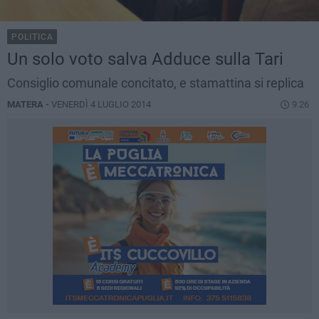
POLITICA
Un solo voto salva Adduce sulla Tari
Consiglio comunale concitato, e stamattina si replica
MATERA -
VENERDÌ 4 LUGLIO 2014
9.26