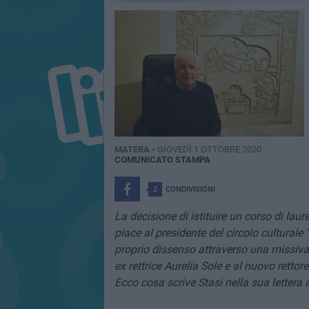
MATERA -
GIOVEDÌ 1 OTTOBRE 2020
COMUNICATO STAMPA
2
CONDIVISIONI
La decisione di istituire un corso di laur
piace al presidente del circolo culturale 
proprio dissenso attraverso una missiva i
ex rettrice Aurelia Sole e al nuovo rettor
Ecco cosa scrive Stasi nella sua lettera 