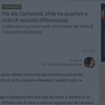
TERRITORIO
Via alle Cartoniadi, sfida tra quartieri a
colpi di raccolta differenziata
2.000 euro e un'area verde al vincitore del titolo di
"Campione del Riciclo"
12.32
A cura di
VITTORIA SCASCIAMACCHIA
de gioco urbano che punta alla sensibilizzazione dei
iata di carta e cartone attraverso l'aspetto ludico e
gio e dureranno fino alla fine del mese, si tratterà di un
 differenziata di carta e cartone organizzato da Comieco,