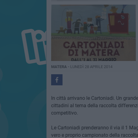
MATERA -
LUNEDÌ 28 APRILE 2014
In città arrivano le Cartoniadi. Un gran
cittadini al tema della raccolta differenz
competitivo.
Le Cartoniadi prenderanno il via il 1 Mag
vero e proprio campionato della raccolta