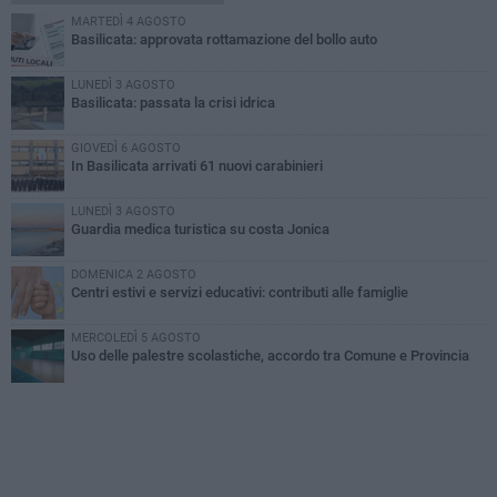
MARTEDÌ 4 AGOSTO
Basilicata: approvata rottamazione del bollo auto
LUNEDÌ 3 AGOSTO
Basilicata: passata la crisi idrica
GIOVEDÌ 6 AGOSTO
In Basilicata arrivati 61 nuovi carabinieri
LUNEDÌ 3 AGOSTO
Guardia medica turistica su costa Jonica
DOMENICA 2 AGOSTO
Centri estivi e servizi educativi: contributi alle famiglie
MERCOLEDÌ 5 AGOSTO
Uso delle palestre scolastiche, accordo tra Comune e Provincia