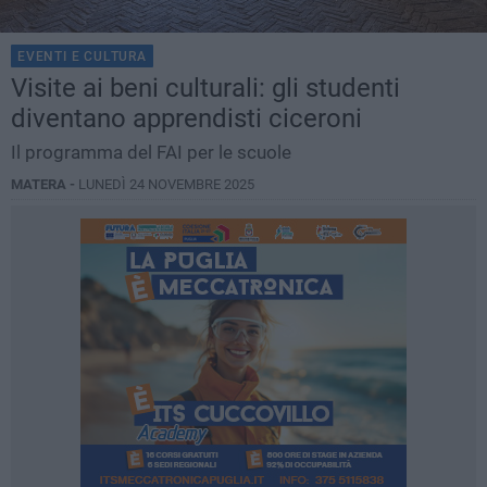
EVENTI E CULTURA
Visite ai beni culturali: gli studenti
diventano apprendisti ciceroni
Il programma del FAI per le scuole
MATERA -
LUNEDÌ 24 NOVEMBRE 2025