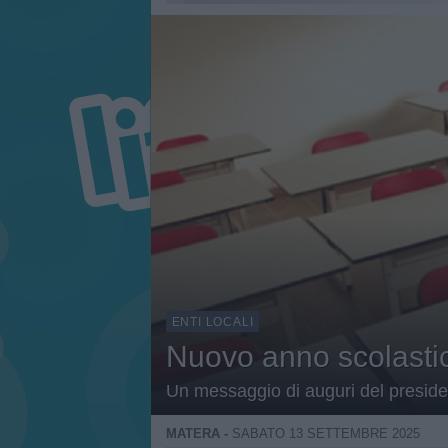
ENTI LOCALI
Nuovo anno scolastic
Un messaggio di auguri del preside
MATERA -
SABATO 13 SETTEMBRE 2025