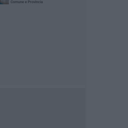
Comune e Provincia