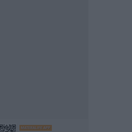
MATERALIFE APP