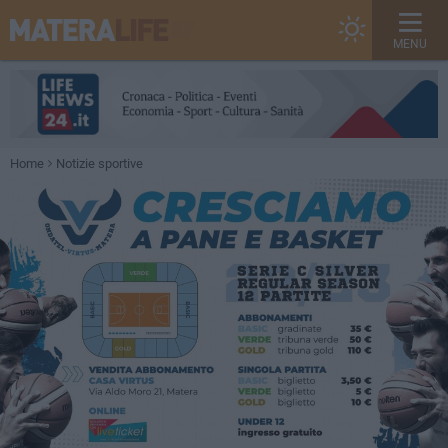
MENU
Home
Notizie sportive