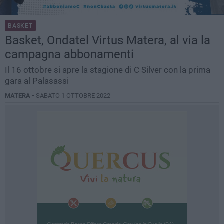
BASKET
Basket, Ondatel Virtus Matera, al via la
campagna abbonamenti
Il 16 ottobre si apre la stagione di C Silver con la prima
gara al Palasassi
MATERA -
SABATO 1 OTTOBRE 2022