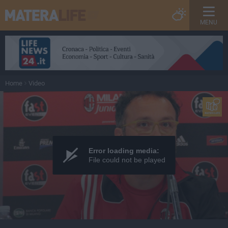
MENU
Home
Video
Error loading media:
File could not be played