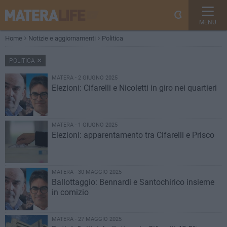
MENU
Home
Notizie e aggiornamenti
Politica
POLITICA
MATERA - 2 GIUGNO 2025
Elezioni: Cifarelli e Nicoletti in giro nei quartieri
MATERA - 1 GIUGNO 2025
Elezioni: apparentamento tra Cifarelli e Prisco
MATERA - 30 MAGGIO 2025
Ballottaggio: Bennardi e Santochirico insieme
in comizio
MATERA - 27 MAGGIO 2025