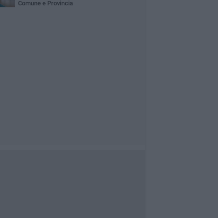
Comune e Provincia