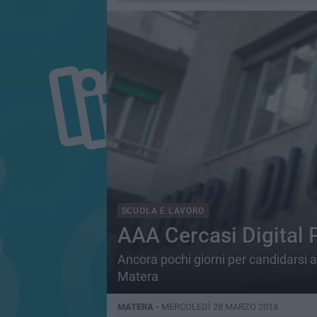
SCUOLA E LAVORO
AAA Cercasi Digital 
Ancora pochi giorni per candidarsi 
Matera
MATERA -
MERCOLEDÌ 28 MARZO 2018