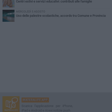
Centri estivi e servizi educativi: contributi alle famiglie
MERCOLEDÌ 5 AGOSTO
Uso delle palestre scolastiche, accordo tra Comune e Provincia
MATERALIFE APP
Scarica l'applicazione per iPhone,
iPad e Android e ricevi notizie push