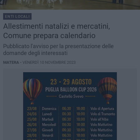
ENTI LOCALI
Allestimenti natalizi e mercatini,
Comune prepara calendario
Pubblicato l'avviso per la presentazione delle
domande degli interessati
MATERA -
VENERDÌ 10 NOVEMBRE 2023