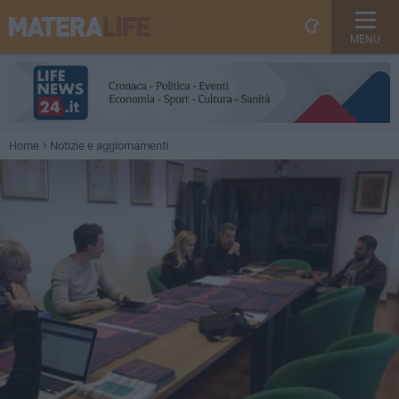
MENU
Home
Notizie e aggiornamenti