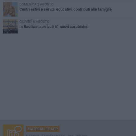
DOMENICA 2 AGOSTO
Centri estivi e servizi educativi: contributi alle famiglie
GIOVEDÌ 6 AGOSTO
In Basilicata arrivati 61 nuovi carabinieri
MATERALIFE APP