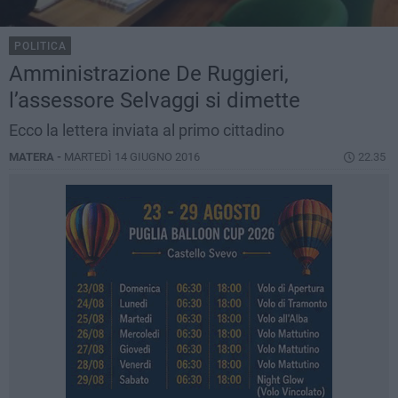
POLITICA
Amministrazione De Ruggieri,
l’assessore Selvaggi si dimette
Ecco la lettera inviata al primo cittadino
MATERA -
MARTEDÌ 14 GIUGNO 2016
22.35