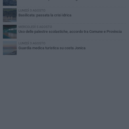
LUNEDÌ 3 AGOSTO
Basilicata: passata la crisi idrica
MERCOLEDÌ 5 AGOSTO
Uso delle palestre scolastiche, accordo tra Comune e Provincia
LUNEDÌ 3 AGOSTO
Guardia medica turistica su costa Jonica