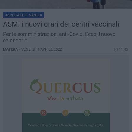
OSPEDALE E SANITÀ
ASM: i nuovi orari dei centri vaccinali
Per le somministrazioni anti-Covid. Ecco il nuovo
calendario
MATERA -
VENERDÌ 1 APRILE 2022
11.45