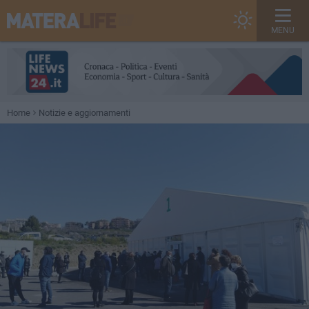
MENU
Home
Notizie e aggiornamenti