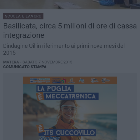
SCUOLA E LAVORO
Basilicata, circa 5 milioni di ore di cassa
integrazione
L’indagine Uil in riferimento ai primi nove mesi del
2015
MATERA -
SABATO 7 NOVEMBRE 2015
COMUNICATO STAMPA