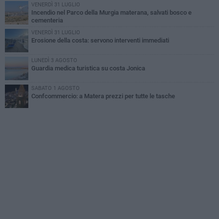
VENERDÌ 31 LUGLIO
Incendio nel Parco della Murgia materana, salvati bosco e
cementeria
VENERDÌ 31 LUGLIO
Erosione della costa: servono interventi immediati
LUNEDÌ 3 AGOSTO
Guardia medica turistica su costa Jonica
SABATO 1 AGOSTO
Confcommercio: a Matera prezzi per tutte le tasche