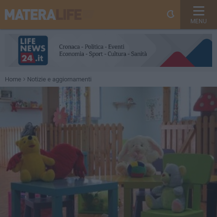
MENU
Home
Notizie e aggiornamenti