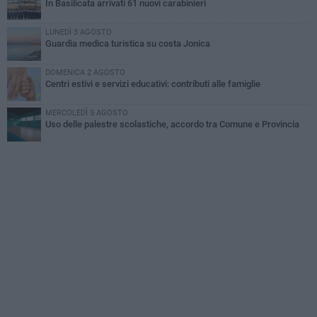
In Basilicata arrivati 61 nuovi carabinieri
LUNEDÌ 3 AGOSTO
Guardia medica turistica su costa Jonica
DOMENICA 2 AGOSTO
Centri estivi e servizi educativi: contributi alle famiglie
MERCOLEDÌ 5 AGOSTO
Uso delle palestre scolastiche, accordo tra Comune e Provincia