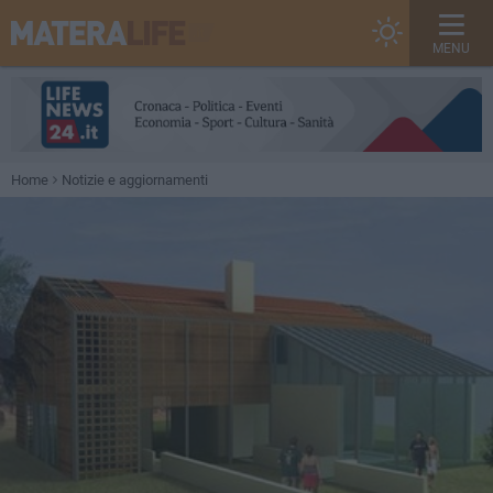
MENU
Home
Notizie e aggiornamenti