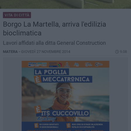
VITA DI CITTÀ
Borgo La Martella, arriva l'edilizia
bioclimatica
Lavori affidati alla ditta General Construction
MATERA -
GIOVEDÌ 27 NOVEMBRE 2014
9.08