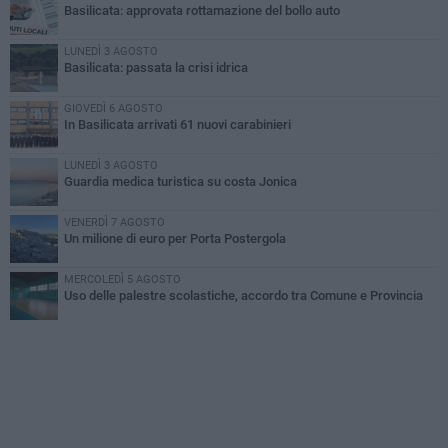
Basilicata: approvata rottamazione del bollo auto
LUNEDÌ 3 AGOSTO
Basilicata: passata la crisi idrica
GIOVEDÌ 6 AGOSTO
In Basilicata arrivati 61 nuovi carabinieri
LUNEDÌ 3 AGOSTO
Guardia medica turistica su costa Jonica
VENERDÌ 7 AGOSTO
Un milione di euro per Porta Postergola
MERCOLEDÌ 5 AGOSTO
Uso delle palestre scolastiche, accordo tra Comune e Provincia