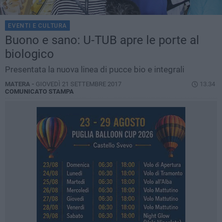
EVENTI E CULTURA
Buono e sano: U-TUB apre le porte al
biologico
Presentata la nuova linea di pucce bio e integrali
MATERA -
GIOVEDÌ 21 SETTEMBRE 2017
13.34
COMUNICATO STAMPA