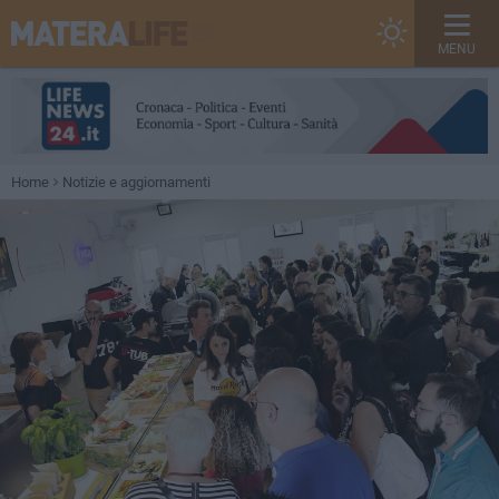
MENU
Home
Notizie e aggiornamenti