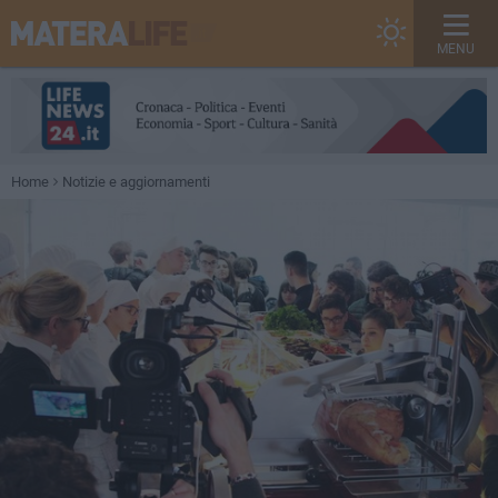
MENU
Home
Notizie e aggiornamenti