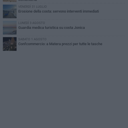
VENERDÌ 31 LUGLIO
Erosione della costa: servono interventi immediati
LUNEDÌ 3 AGOSTO
Guardia medica turistica su costa Jonica
SABATO 1 AGOSTO
Confcommercio: a Matera prezzi per tutte le tasche