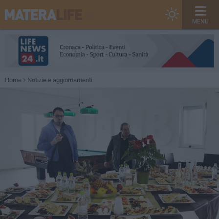
MENU
Home
Notizie e aggiornamenti