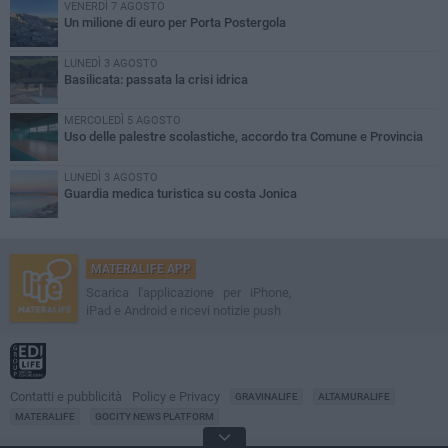
VENERDÌ 7 AGOSTO
Un milione di euro per Porta Postergola
LUNEDÌ 3 AGOSTO
Basilicata: passata la crisi idrica
MERCOLEDÌ 5 AGOSTO
Uso delle palestre scolastiche, accordo tra Comune e Provincia
LUNEDÌ 3 AGOSTO
Guardia medica turistica su costa Jonica
MATERALIFE APP
Scarica l'applicazione per iPhone,
iPad e Android e ricevi notizie push
Contatti e pubblicità
Policy e Privacy
GRAVINALIFE
ALTAMURALIFE
MATERALIFE
GOCITY NEWS PLATFORM