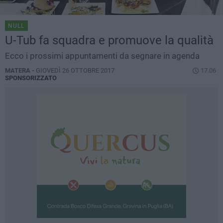
NULL
U-Tub fa squadra e promuove la qualità
Ecco i prossimi appuntamenti da segnare in agenda
MATERA -
GIOVEDÌ 26 OTTOBRE 2017
17.06
SPONSORIZZATO