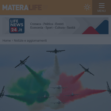
MENU
Home
Notizie e aggiornamenti