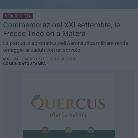
VITA DI CITTÀ
Commemorazioni XXI settembre, le
Frecce Tricolori a Matera
La pattuglia acrobatica dell’Aeronautica militare rende
omaggio ai caduti con un sorvolo
MATERA -
SABATO 21 SETTEMBRE 2019
COMUNICATO STAMPA