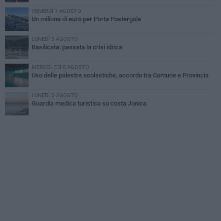
VENERDÌ 7 AGOSTO
Un milione di euro per Porta Postergola
LUNEDÌ 3 AGOSTO
Basilicata: passata la crisi idrica
MERCOLEDÌ 5 AGOSTO
Uso delle palestre scolastiche, accordo tra Comune e Provincia
LUNEDÌ 3 AGOSTO
Guardia medica turistica su costa Jonica