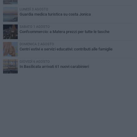
LUNEDÌ 3 AGOSTO
Guardia medica turistica su costa Jonica
SABATO 1 AGOSTO
Confcommercio: a Matera prezzi per tutte le tasche
DOMENICA 2 AGOSTO
Centri estivi e servizi educativi: contributi alle famiglie
GIOVEDÌ 6 AGOSTO
In Basilicata arrivati 61 nuovi carabinieri