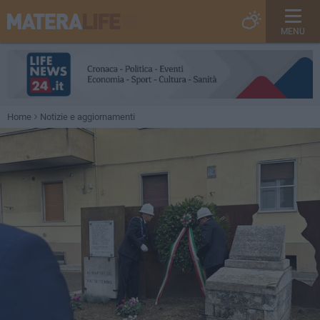
MENU
Home
Notizie e aggiornamenti