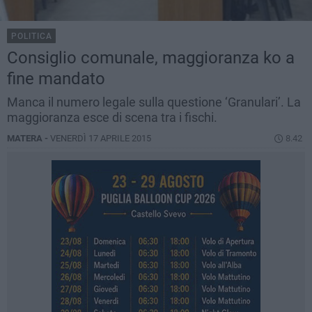
POLITICA
Consiglio comunale, maggioranza ko a
fine mandato
Manca il numero legale sulla questione ‘Granulari’. La
maggioranza esce di scena tra i fischi.
MATERA -
VENERDÌ 17 APRILE 2015
8.42