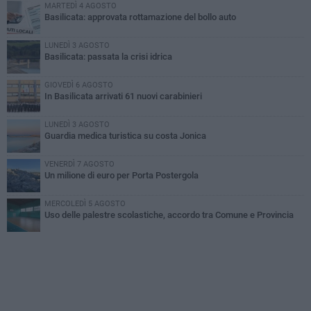
MARTEDÌ 4 AGOSTO
Basilicata: approvata rottamazione del bollo auto
LUNEDÌ 3 AGOSTO
Basilicata: passata la crisi idrica
GIOVEDÌ 6 AGOSTO
In Basilicata arrivati 61 nuovi carabinieri
LUNEDÌ 3 AGOSTO
Guardia medica turistica su costa Jonica
VENERDÌ 7 AGOSTO
Un milione di euro per Porta Postergola
MERCOLEDÌ 5 AGOSTO
Uso delle palestre scolastiche, accordo tra Comune e Provincia