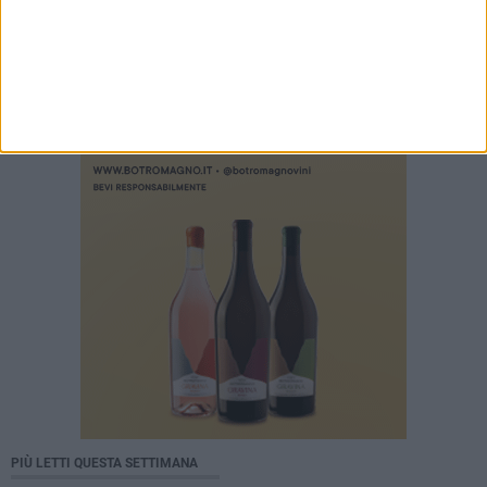
PIÙ LETTI QUESTA SETTIMANA