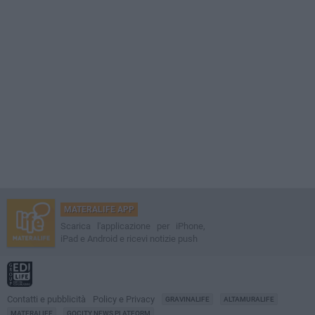
MATERALIFE APP
Scarica l'applicazione per iPhone,
iPad e Android e ricevi notizie push
Contatti e pubblicità
Policy e Privacy
GRAVINALIFE
ALTAMURALIFE
MATERALIFE
GOCITY NEWS PLATFORM