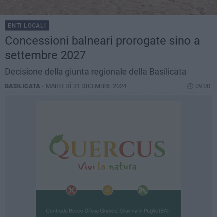
ENTI LOCALI
Concessioni balneari prorogate sino a
settembre 2027
Decisione della giunta regionale della Basilicata
BASILICATA -
MARTEDÌ 31 DICEMBRE 2024
09.00