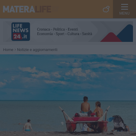
MENU
Home
Notizie e aggiornamenti