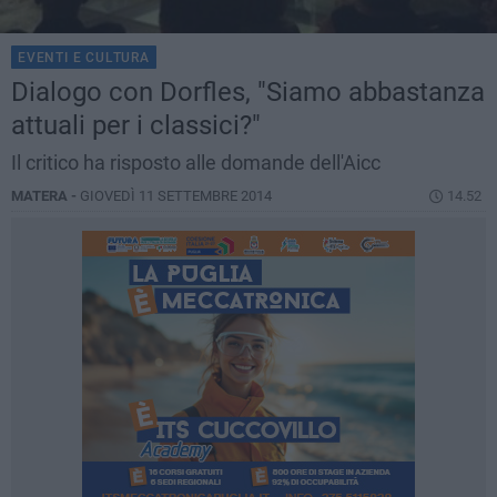
EVENTI E CULTURA
Dialogo con Dorfles, "Siamo abbastanza
attuali per i classici?"
Il critico ha risposto alle domande dell'Aicc
MATERA -
GIOVEDÌ 11 SETTEMBRE 2014
14.52