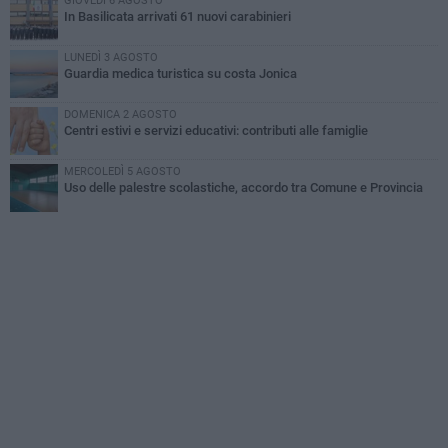
GIOVEDÌ 6 AGOSTO
In Basilicata arrivati 61 nuovi carabinieri
LUNEDÌ 3 AGOSTO
Guardia medica turistica su costa Jonica
DOMENICA 2 AGOSTO
Centri estivi e servizi educativi: contributi alle famiglie
MERCOLEDÌ 5 AGOSTO
Uso delle palestre scolastiche, accordo tra Comune e Provincia