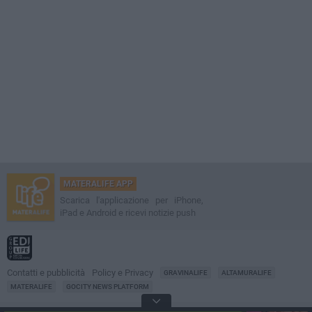
MATERALIFE APP
Scarica l'applicazione per iPhone,
iPad e Android e ricevi notizie push
Contatti e pubblicità
Policy e Privacy
GRAVINALIFE
ALTAMURALIFE
MATERALIFE
GOCITY NEWS PLATFORM