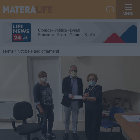
MENU
Home
Notizie e aggiornamenti