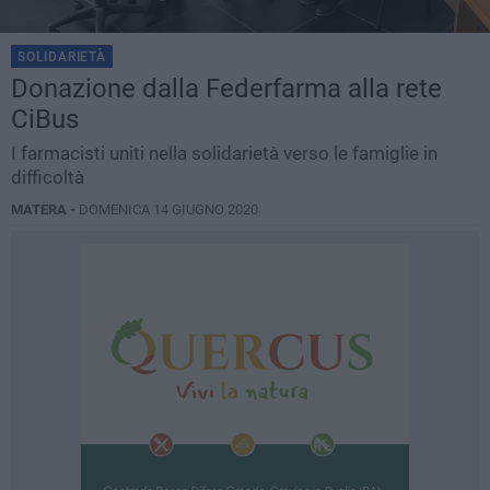
SOLIDARIETÀ
Donazione dalla Federfarma alla rete
CiBus
I farmacisti uniti nella solidarietà verso le famiglie in
difficoltà
MATERA -
DOMENICA 14 GIUGNO 2020