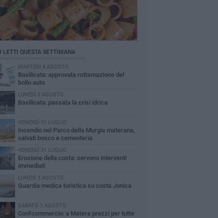
Ù LETTI QUESTA SETTIMANA
MARTEDÌ 4 AGOSTO
Basilicata: approvata rottamazione del
bollo auto
LUNEDÌ 3 AGOSTO
Basilicata: passata la crisi idrica
VENERDÌ 31 LUGLIO
Incendio nel Parco della Murgia materana,
salvati bosco e cementeria
VENERDÌ 31 LUGLIO
Erosione della costa: servono interventi
immediati
LUNEDÌ 3 AGOSTO
Guardia medica turistica su costa Jonica
SABATO 1 AGOSTO
Confcommercio: a Matera prezzi per tutte