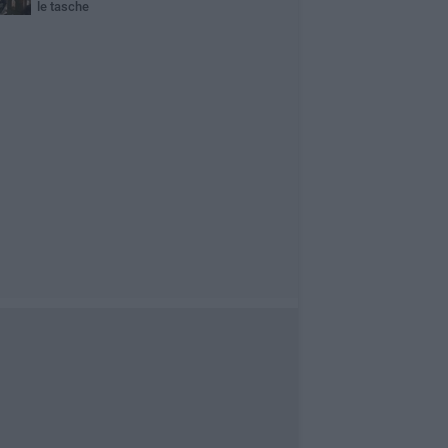
le tasche