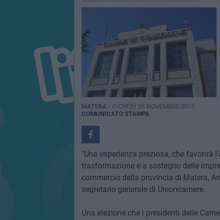
MATERA -
GIOVEDÌ 26 NOVEMBRE 2015
COMUNICATO STAMPA
"Una esperienza preziosa, che favorirà l
trasformazione e a sostegno delle impre
commercio della provincia di Matera, Ang
segretario generale di Unioncamere.
Una elezione che i presidenti delle Cam