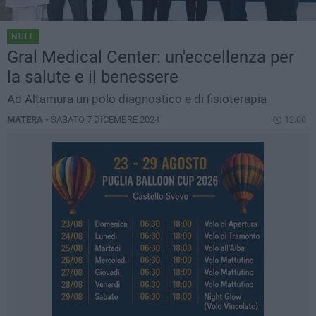
NULL
Gral Medical Center: un'eccellenza per
la salute e il benessere
Ad Altamura un polo diagnostico e di fisioterapia
MATERA -
SABATO 7 DICEMBRE 2024
12.00