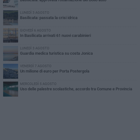
LUNEDÌ 3 AGOSTO
Basilicata: passata la crisi idrica
GIOVEDÌ 6 AGOSTO
In Basilicata arrivati 61 nuovi carabinieri
LUNEDÌ 3 AGOSTO
Guardia medica turistica su costa Jonica
VENERDÌ 7 AGOSTO
Un milione di euro per Porta Postergola
MERCOLEDÌ 5 AGOSTO
Uso delle palestre scolastiche, accordo tra Comune e Provincia