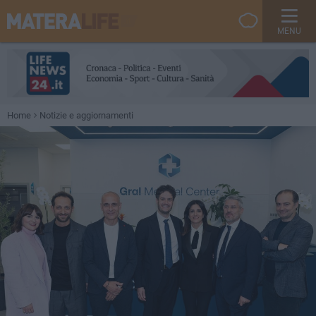
MENU
Home
Notizie e aggiornamenti