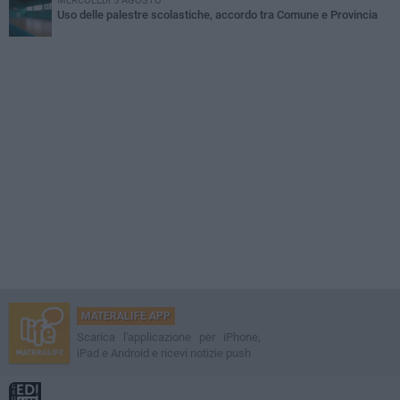
MERCOLEDÌ 5 AGOSTO
Uso delle palestre scolastiche, accordo tra Comune e Provincia
MATERALIFE APP
Scarica l'applicazione per iPhone,
iPad e Android e ricevi notizie push