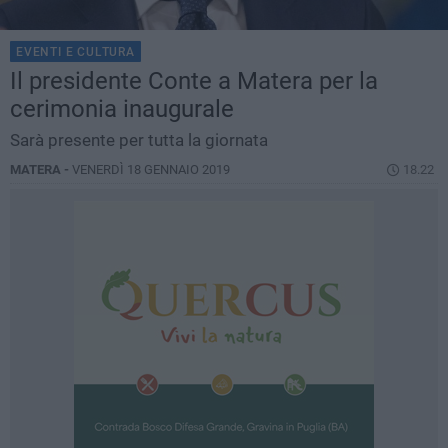
EVENTI E CULTURA
Il presidente Conte a Matera per la
cerimonia inaugurale
Sarà presente per tutta la giornata
MATERA -
VENERDÌ 18 GENNAIO 2019
18.22