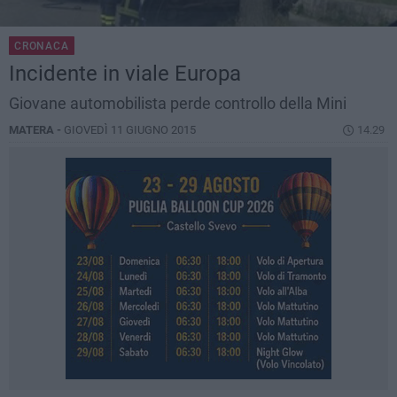
CRONACA
Incidente in viale Europa
Giovane automobilista perde controllo della Mini
MATERA -
GIOVEDÌ 11 GIUGNO 2015
14.29