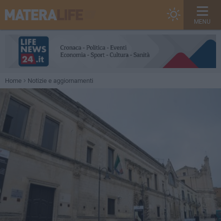
MENU
Home
Notizie e aggiornamenti