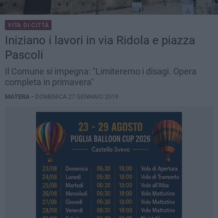
VITA DI CITTÀ
Iniziano i lavori in via Ridola e piazza
Pascoli
Il Comune si impegna: "Limiteremo i disagi. Opera
completa in primavera"
MATERA -
DOMENICA 27 GENNAIO 2019