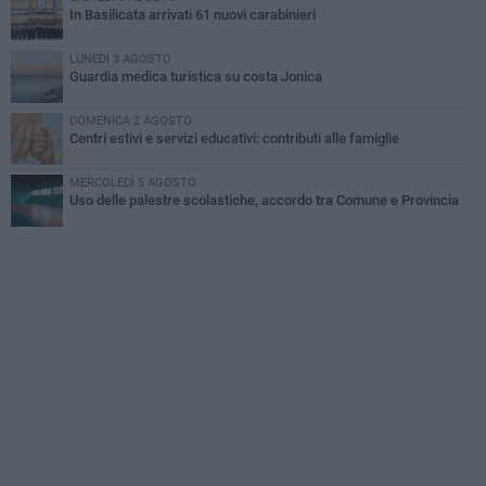
In Basilicata arrivati 61 nuovi carabinieri
LUNEDÌ 3 AGOSTO
Guardia medica turistica su costa Jonica
DOMENICA 2 AGOSTO
Centri estivi e servizi educativi: contributi alle famiglie
MERCOLEDÌ 5 AGOSTO
Uso delle palestre scolastiche, accordo tra Comune e Provincia