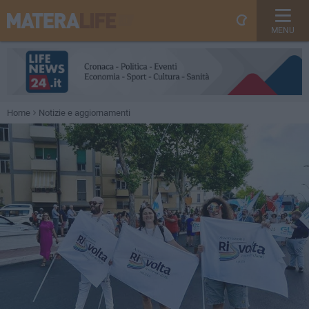
MENU
Home
Notizie e aggiornamenti