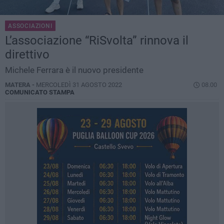
ASSOCIAZIONI
L’associazione “RiSvolta” rinnova il
direttivo
Michele Ferrara è il nuovo presidente
MATERA -
MERCOLEDÌ 31 AGOSTO 2022
08.00
COMUNICATO STAMPA