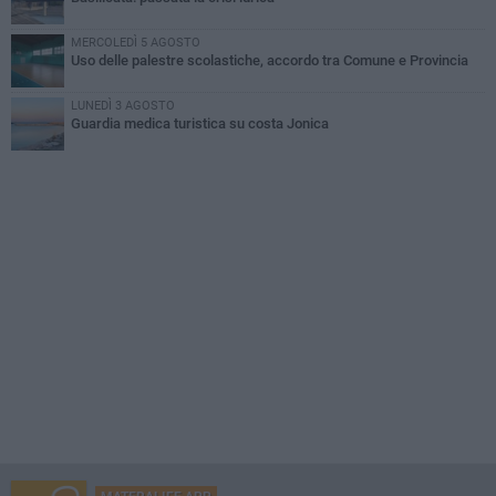
MERCOLEDÌ 5 AGOSTO
Uso delle palestre scolastiche, accordo tra Comune e Provincia
LUNEDÌ 3 AGOSTO
Guardia medica turistica su costa Jonica