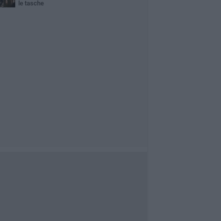
le tasche