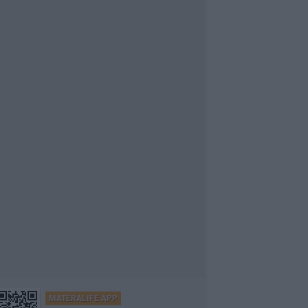
MATERALIFE APP