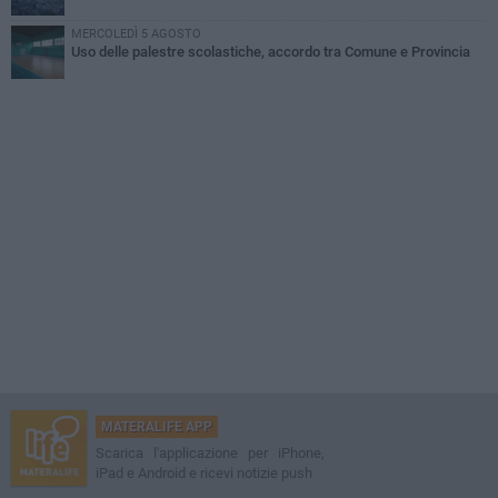
MERCOLEDÌ 5 AGOSTO
Uso delle palestre scolastiche, accordo tra Comune e Provincia
MATERALIFE APP
Scarica l'applicazione per iPhone,
iPad e Android e ricevi notizie push