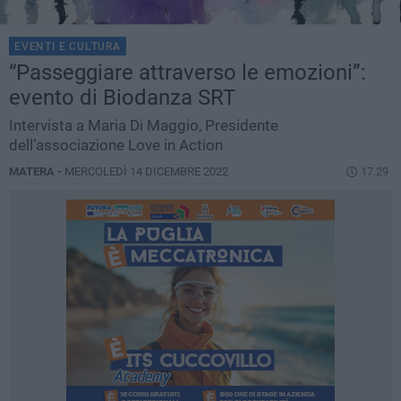
EVENTI E CULTURA
“Passeggiare attraverso le emozioni”:
evento di Biodanza SRT
Intervista a Maria Di Maggio, Presidente
dell’associazione Love in Action
MATERA -
MERCOLEDÌ 14 DICEMBRE 2022
17.29