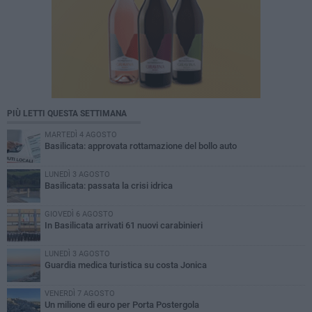
PIÙ LETTI QUESTA SETTIMANA
MARTEDÌ 4 AGOSTO
Basilicata: approvata rottamazione del bollo auto
LUNEDÌ 3 AGOSTO
Basilicata: passata la crisi idrica
GIOVEDÌ 6 AGOSTO
In Basilicata arrivati 61 nuovi carabinieri
LUNEDÌ 3 AGOSTO
Guardia medica turistica su costa Jonica
VENERDÌ 7 AGOSTO
Un milione di euro per Porta Postergola