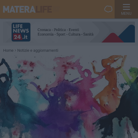
MENU
Home
Notizie e aggiornamenti