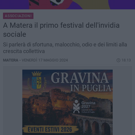
ASSOCIAZIONI
A Matera il primo festival dell'invidia
sociale
Si parlerà di sfortuna, malocchio, odio e dei limiti alla
crescita collettiva
MATERA -
VENERDÌ 17 MAGGIO 2024
18.13