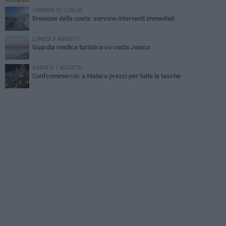
VENERDÌ 31 LUGLIO
Erosione della costa: servono interventi immediati
LUNEDÌ 3 AGOSTO
Guardia medica turistica su costa Jonica
SABATO 1 AGOSTO
Confcommercio: a Matera prezzi per tutte le tasche