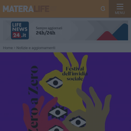
MENU
Home
Notizie e aggiornamenti