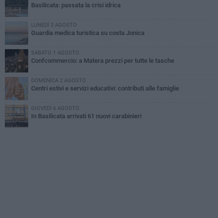
Basilicata: passata la crisi idrica
LUNEDÌ 3 AGOSTO
Guardia medica turistica su costa Jonica
SABATO 1 AGOSTO
Confcommercio: a Matera prezzi per tutte le tasche
DOMENICA 2 AGOSTO
Centri estivi e servizi educativi: contributi alle famiglie
GIOVEDÌ 6 AGOSTO
In Basilicata arrivati 61 nuovi carabinieri