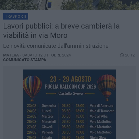
TRASPORTI
Lavori pubblici: a breve cambierà la
viabilità in via Moro
Le novità comunicate dall'amministrazione
MATERA -
SABATO 12 OTTOBRE 2024
20.12
COMUNICATO STAMPA