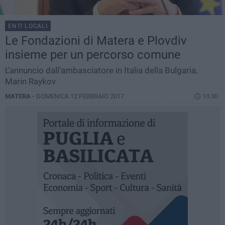
ENTI LOCALI
Le Fondazioni di Matera e Plovdiv
insieme per un percorso comune
L’annuncio dall’ambasciatore in Italia della Bulgaria,
Marin Raykov
MATERA -
DOMENICA 12 FEBBRAIO 2017
10.30