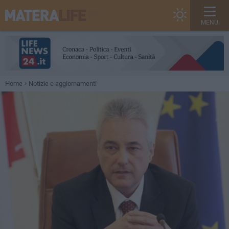
MENU
Home
Notizie e aggiornamenti