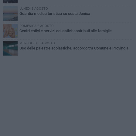
LUNEDÌ 3 AGOSTO
Guardia medica turistica su costa Jonica
DOMENICA 2 AGOSTO
Centri estivi e servizi educativi: contributi alle famiglie
MERCOLEDÌ 5 AGOSTO
Uso delle palestre scolastiche, accordo tra Comune e Provincia