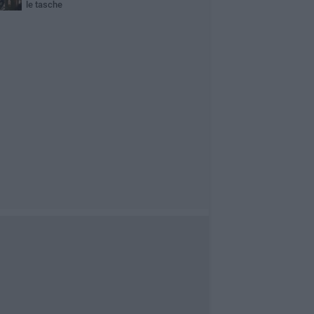
le tasche